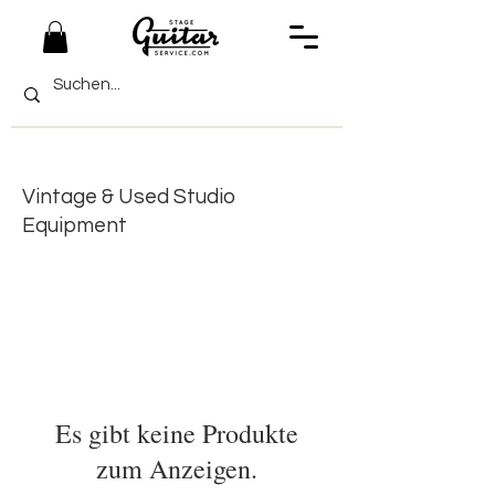
Vintage & Used
Studio
Equipment
Es gibt keine Produkte
zum Anzeigen.