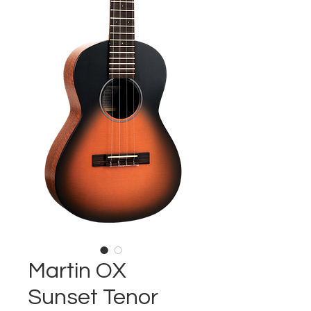
Martin OX
Sunset Tenor