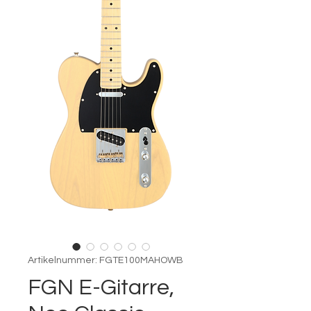
Artikelnummer: FGTE100MAHOWB
FGN E-Gitarre,