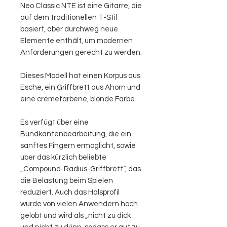
Neo Classic NTE ist eine Gitarre, die
auf dem traditionellen T-Stil
basiert, aber durchweg neue
Elemente enthält, um modernen
Anforderungen gerecht zu werden.
Dieses Modell hat einen Korpus aus
Esche, ein Griffbrett aus Ahorn und
eine cremefarbene, blonde Farbe.
Es verfügt über eine
Bundkantenbearbeitung, die ein
sanftes Fingern ermöglicht, sowie
über das kürzlich beliebte
„Compound-Radius-Griffbrett“, das
die Belastung beim Spielen
reduziert. Auch das Halsprofil
wurde von vielen Anwendern hoch
gelobt und wird als „nicht zu dick