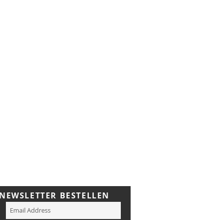
NEWSLETTER BESTELLEN