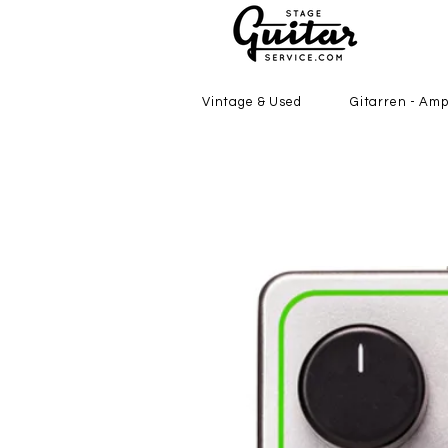
Vintage & Used
Gitarren - Amp